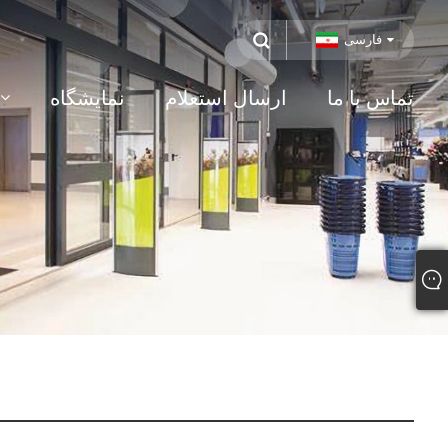
فارسی
تماس با ما
ارسال استعلام
نمایشگاه