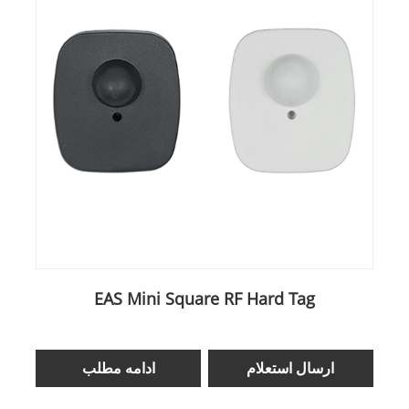
EAS Mini Square RF Hard Tag
ارسال استعلام
ادامه مطلب