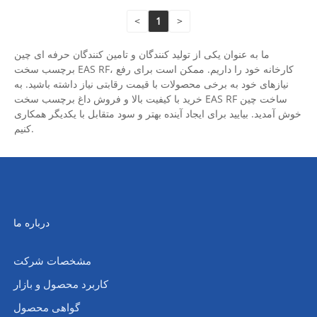
<
1
>
ما به عنوان یکی از تولید کنندگان و تامین کنندگان حرفه ای چین
برچسب سخت EAS RF، کارخانه خود را داریم. ممکن است برای رفع
نیازهای خود به برخی محصولات با قیمت رقابتی نیاز داشته باشید. به
خرید با کیفیت بالا و فروش داغ برچسب سخت EAS RF ساخت چین
خوش آمدید. بیایید برای ایجاد آینده بهتر و سود متقابل با یکدیگر همکاری
کنیم.
درباره ما
مشخصات شرکت
کاربرد محصول و بازار
گواهی محصول