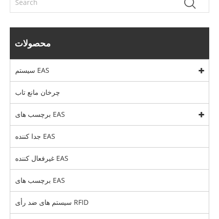
محصولات
سیستم EAS
چرخان مانع تاب
برچسب های EAS
جدا کننده EAS
غیرفعال کننده EAS
برچسب های EAS
سیستم های ضد رأی RFID