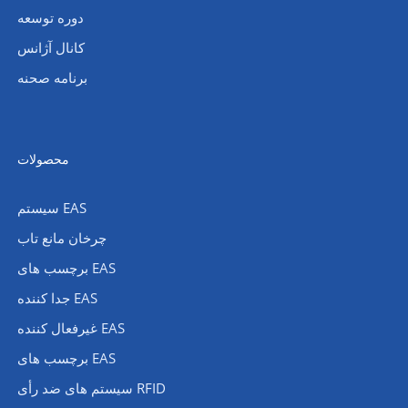
دوره توسعه
کانال آژانس
برنامه صحنه
محصولات
سیستم EAS
چرخان مانع تاب
برچسب های EAS
جدا کننده EAS
غیرفعال کننده EAS
برچسب های EAS
سیستم های ضد رأی RFID