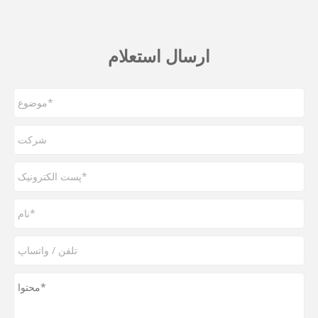
ارسال استعلام