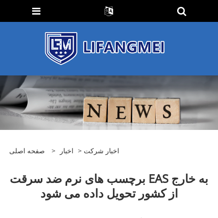
اخبار شرکت
>
اخبار
>
صفحه اصلی
برچسب های نرم ضد سرقت EAS به خارج
از کشور تحویل داده می شود