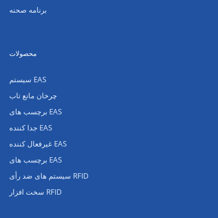
برنامه صحنه
محصولات
سیستم EAS
چرخان مانع تاب
برچسب های EAS
جدا کننده EAS
غیرفعال کننده EAS
برچسب های EAS
سیستم های ضد رأی RFID
سخت افزار RFID