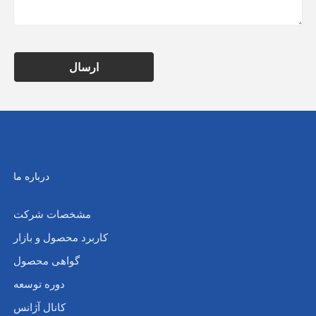
ارسال
درباره ما
مشخصات شرکت
کاربرد محصول و بازار
گواهی محصول
دوره توسعه
کانال آژانس