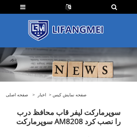
صفحه نمایش کیس
>
اخبار
>
صفحه اصلی
سوپرمارکت لیفر قاب محافظ درب
سوپرمارکت AM8208 را نصب کرد