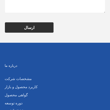
ارسال
درباره ما
مشخصات شرکت
کاربرد محصول و بازار
گواهی محصول
دوره توسعه