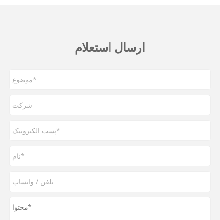
ارسال استعلام