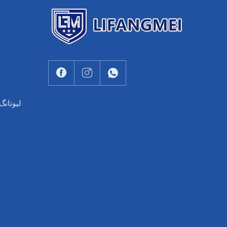
لیوتانگ