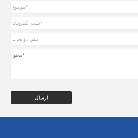
ارسال