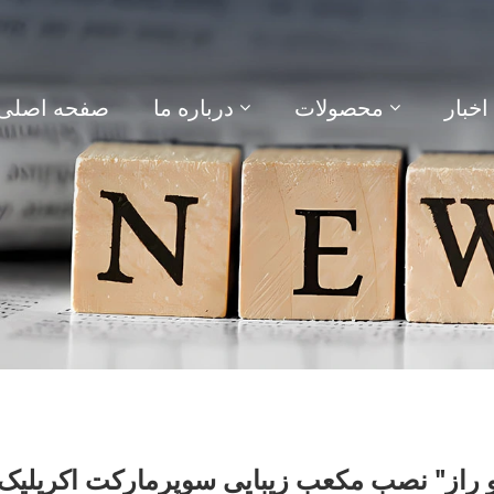
اخبار
محصولات
درباره ما
صفحه اصلی