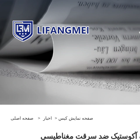
صفحه نمایش کیس
>
اخبار
>
صفحه اصلی