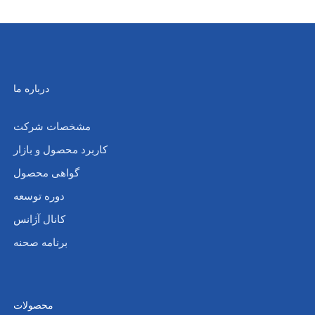
درباره ما
مشخصات شرکت
کاربرد محصول و بازار
گواهی محصول
دوره توسعه
کانال آژانس
برنامه صحنه
محصولات