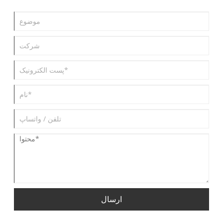
ارسال