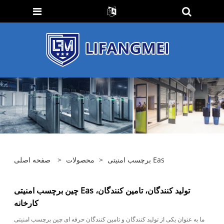
برچسب امنیتی Eas
>
محصولات
>
صفحه اصلی
چین برچسب امنیتی Eas تولید کنندگان، تامین کنندگان،
کارخانه
ما به عنوان یکی از تولید کنندگان و تامین کنندگان حرفه ای چین برچسب امنیتی