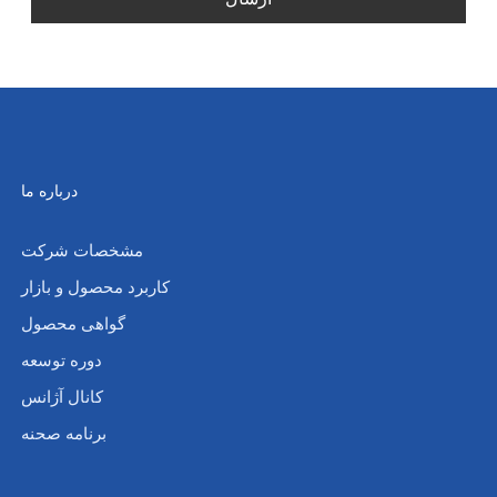
درباره ما
مشخصات شرکت
کاربرد محصول و بازار
گواهی محصول
دوره توسعه
کانال آژانس
برنامه صحنه