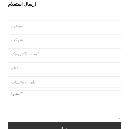
ارسال استعلام
ارسال