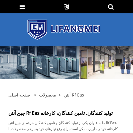
آنتن Rf Eas
>
محصولات
>
صفحه اصلی
چین آنتن Rf Eas تولید کنندگان، تامین کنندگان، کارخانه
ما به عنوان یکی از تولید کنندگان و تامین کنندگان حرفه ای چین آنتن Rf Eas،
کارخانه خود را داریم. ممکن است برای رفع نیازهای خود به برخی محصولات با