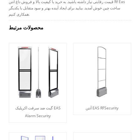
قیمت رقابتی نیاز داشته باشید. به خرید با کیفیت بالا و فروش داغ آنتن Rf Eas
ساخت چین خوش آمدید. بیایید برای ایجاد آینده بهتر و سود متقابل با یکدیگر
همکاری کنیم.
محصولات مرتبط
آنتن EAS RFSecurity
گیت ضد سرقت اکریلیک EAS
Alarm Security