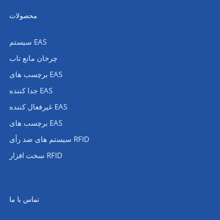
محصولات
سیستم EAS
چرخان مانع تاب
برچسب های EAS
جدا کننده EAS
غیرفعال کننده EAS
برچسب های EAS
سیستم های ضد رأی RFID
سخت افزار RFID
تماس با ما